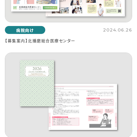
病院向け
2024.06.26
【募集案内】北播磨総合医療センター