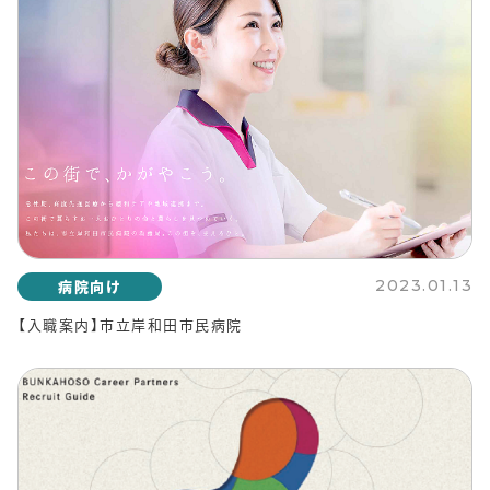
病院向け
2023.01.13
【入職案内】市立岸和田市民病院