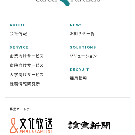
ABOUT
NEWS
会社情報
お知らせ一覧
SERVICE
SOLUTIONS
企業向けサービス
ソリューション
病院向けサービス
RECRUIT
大学向けサービス
採用情報
就職情報研究所
事業パートナー