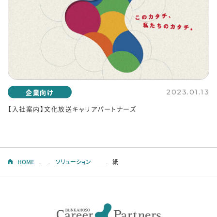
企業向け
2023.01.13
【入社案内】文化放送キャリアパートナーズ
HOME
ソリューション
紙