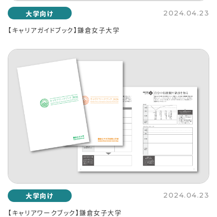
大学向け
2024.04.23
【キャリアガイドブック】鎌倉女子大学
大学向け
2024.04.23
【キャリアワークブック】鎌倉女子大学