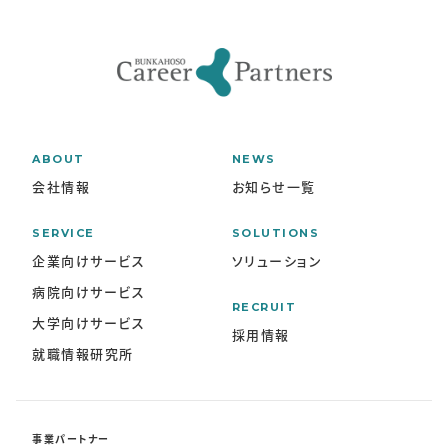
ABOUT
NEWS
会社情報
お知らせ一覧
SERVICE
SOLUTIONS
企業向けサービス
ソリューション
病院向けサービス
RECRUIT
大学向けサービス
採用情報
就職情報研究所
事業パートナー