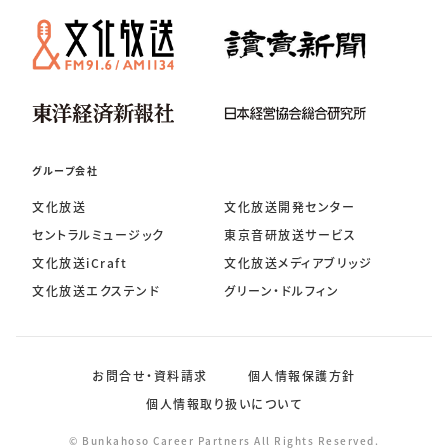
グループ会社
文化放送
文化放送開発センター
セントラルミュージック
東京音研放送サービス
文化放送iCraft
文化放送メディアブリッジ
文化放送エクステンド
グリーン・ドルフィン
お問合せ・資料請求
個人情報保護方針
個人情報取り扱いについて
© Bunkahoso Career Partners All Rights Reserved.