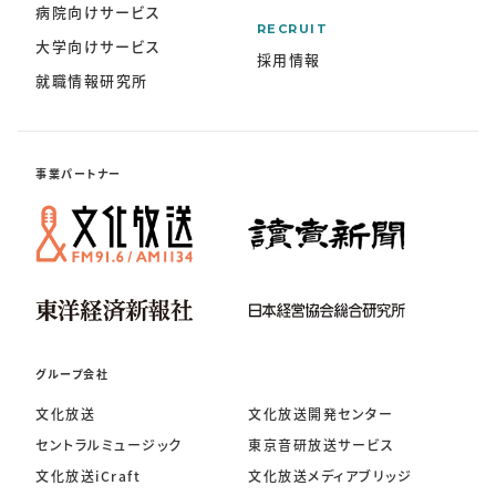
病院向けサービス
RECRUIT
大学向けサービス
採用情報
就職情報研究所
事業パートナー
グループ会社
文化放送
文化放送開発センター
セントラルミュージック
東京音研放送サービス
文化放送iCraft
文化放送メディアブリッジ