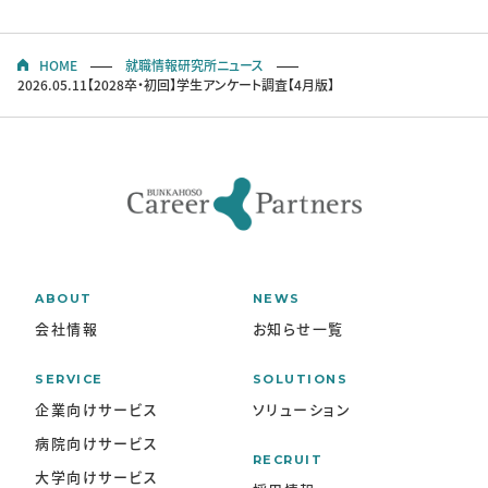
HOME
就職情報研究所ニュース
2026.05.11【2028卒・初回】学生アンケート調査【4月版】
ABOUT
NEWS
会社情報
お知らせ一覧
SERVICE
SOLUTIONS
企業向けサービス
ソリューション
病院向けサービス
RECRUIT
大学向けサービス