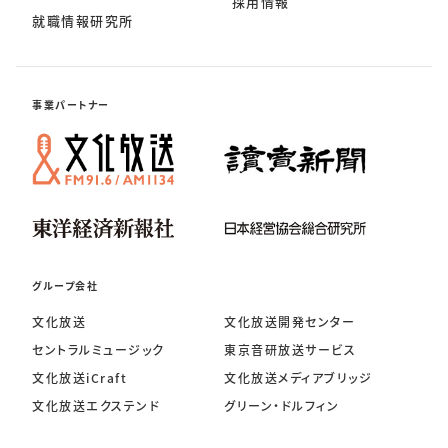
採用情報
就職情報研究所
事業パートナー
グループ会社
文化放送
文化放送開発センター
セントラルミュージック
東京音研放送サービス
文化放送iCraft
文化放送メディアブリッジ
文化放送エクステンド
グリーン・ドルフィン