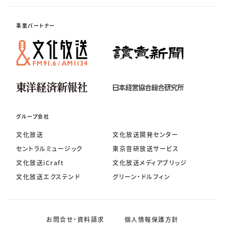
事業パートナー
グループ会社
文化放送
文化放送開発センター
セントラルミュージック
東京音研放送サービス
文化放送iCraft
文化放送メディアブリッジ
文化放送エクステンド
グリーン・ドルフィン
お問合せ・資料請求
個人情報保護方針