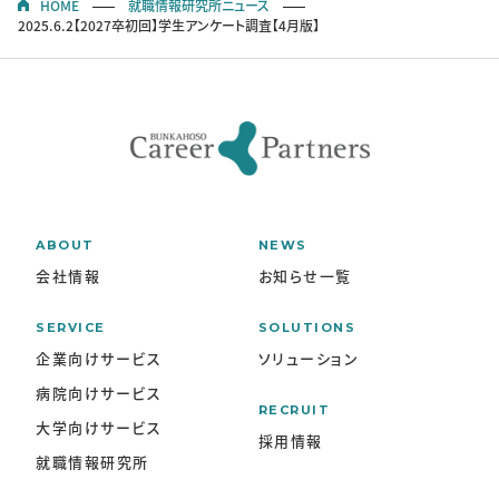
HOME
就職情報研究所ニュース
2025.6.2【2027卒初回】学生アンケート調査【4月版】
ABOUT
NEWS
会社情報
お知らせ一覧
SERVICE
SOLUTIONS
企業向けサービス
ソリューション
病院向けサービス
RECRUIT
大学向けサービス
採用情報
就職情報研究所