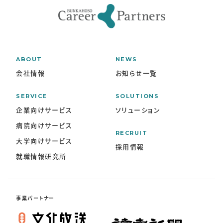
ABOUT
NEWS
会社情報
お知らせ一覧
SERVICE
SOLUTIONS
企業向けサービス
ソリューション
病院向けサービス
RECRUIT
大学向けサービス
採用情報
就職情報研究所
事業パートナー