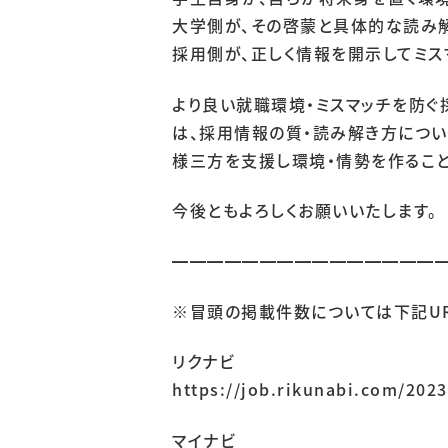
大学側が、その啓蒙と具体的な読み
採用側が、正しく情報を開示してミス
より良い就職環境・ミスマッチを防ぐ
は、採用情報の質・読み解き方につい
様三方を支援し環境・情勢を作ること
今後ともよろしくお願いいたします。
━━━━━━━━━━━━━━━
※冒頭の掲載件数については下記UR
リクナビ
https://job.rikunabi.com/2023
マイナビ