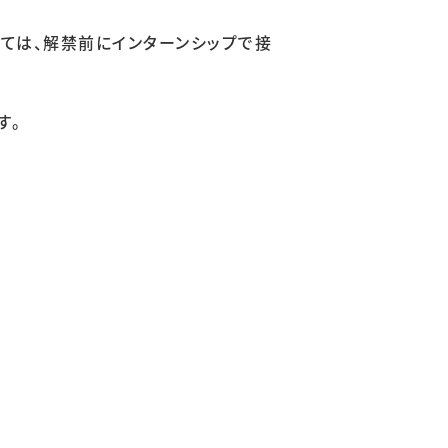
ては、解禁前にインターンシップで接
す。