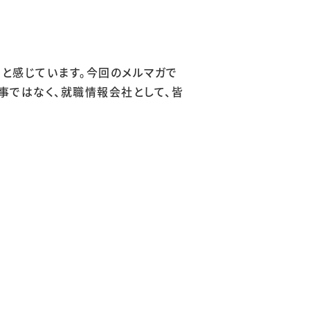
と感じています。今回のメルマガで
事ではなく、就職情報会社として、皆