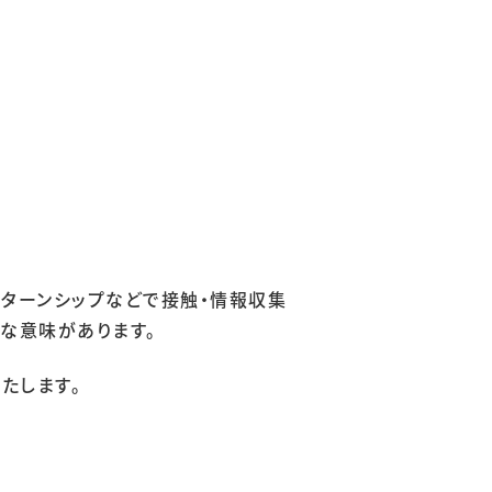
ンターンシップなどで接触・情報収集
きな意味があります。
たします。