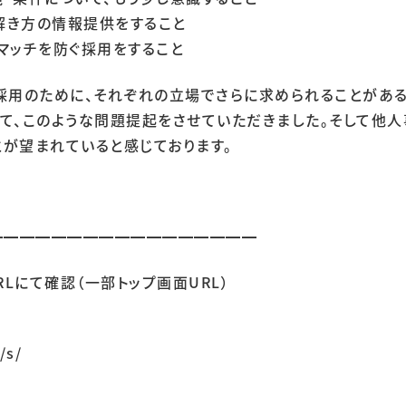
解き方の情報提供をすること
マッチを防ぐ採用をすること
採用のために、それぞれの立場でさらに求められることがある
て、このような問題提起をさせていただきました。そして他人
が望まれていると感じております。
━━━━━━━━━━━━━━━━━
Lにて確認（一部トップ画面URL）
/s/