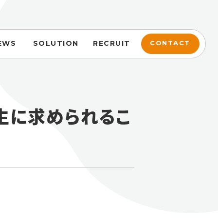
EWS
SOLUTION
RECRUIT
CONTACT
生に求められるこ