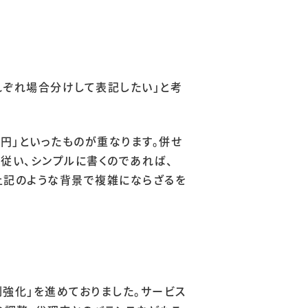
れぞれ場合分けして表記したい」と考
円」といったものが重なります。併せ
従い、シンプルに書くのであれば、
上記のような背景で複雑にならざるを
制強化」を進めておりました。サービス