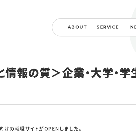
ABOUT
SERVICE
N
と情報の質＞企業・大学・学
向けの就職サイトがOPENしました。