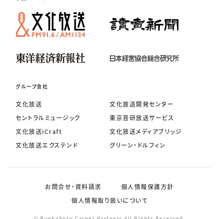
グループ会社
文化放送
文化放送開発センター
セントラルミュージック
東京音研放送サービス
文化放送iCraft
文化放送メディアブリッジ
文化放送エクステンド
グリーン・ドルフィン
お問合せ・資料請求
個人情報保護方針
個人情報取り扱いについて
© Bunkahoso Career Partners All Rights Reserved.