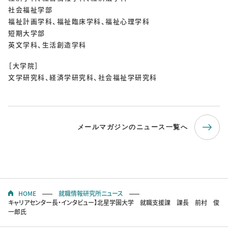
社会福祉学部
福祉計画学科、福祉臨床学科、福祉心理学科
短期大学部
英文学科、生活創造学科
［大学院］
文学研究科、経済学研究科、社会福祉学研究科
メールマガジンのニュース一覧へ
HOME
就職情報研究所ニュース
キャリアセンター長・インタビュー】北星学園大学 就職支援課 課長 前村 俊
一郎氏