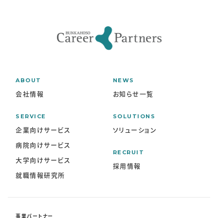
ABOUT
NEWS
会社情報
お知らせ一覧
SERVICE
SOLUTIONS
企業向けサービス
ソリューション
病院向けサービス
RECRUIT
大学向けサービス
採用情報
就職情報研究所
事業パートナー