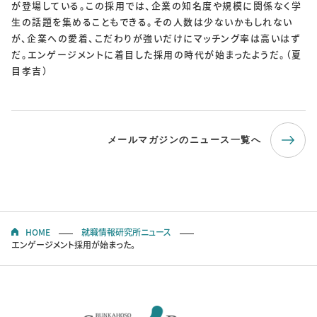
が登場している。この採用では、企業の知名度や規模に関係なく学
生の話題を集めることもできる。その人数は少ないかもしれない
が、企業への愛着、こだわりが強いだけにマッチング率は高いはず
だ。エンゲージメントに着目した採用の時代が始まったようだ。（夏
目孝吉）
メールマガジンのニュース一覧へ
HOME
就職情報研究所ニュース
エンゲージメント採用が始まった。