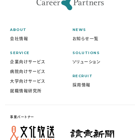
ABOUT
NEWS
会社情報
お知らせ一覧
SERVICE
SOLUTIONS
企業向けサービス
ソリューション
病院向けサービス
RECRUIT
大学向けサービス
採用情報
就職情報研究所
事業パートナー