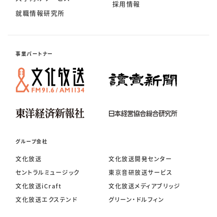
採用情報
就職情報研究所
事業パートナー
グループ会社
文化放送
文化放送開発センター
セントラルミュージック
東京音研放送サービス
文化放送iCraft
文化放送メディアブリッジ
文化放送エクステンド
グリーン・ドルフィン