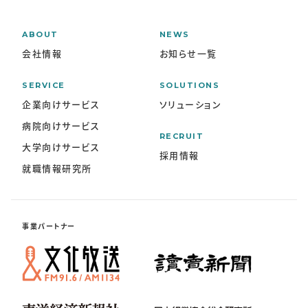
ABOUT
NEWS
会社情報
お知らせ一覧
SERVICE
SOLUTIONS
企業向けサービス
ソリューション
病院向けサービス
RECRUIT
大学向けサービス
採用情報
就職情報研究所
事業パートナー