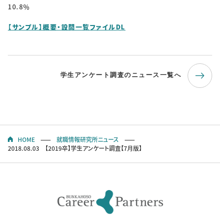
10.8％
【サンプル】概要・設問一覧ファイルDL
学生アンケート調査のニュース一覧へ
HOME
就職情報研究所ニュース
2018.08.03 【2019卒】学生アンケート調査【7月版】