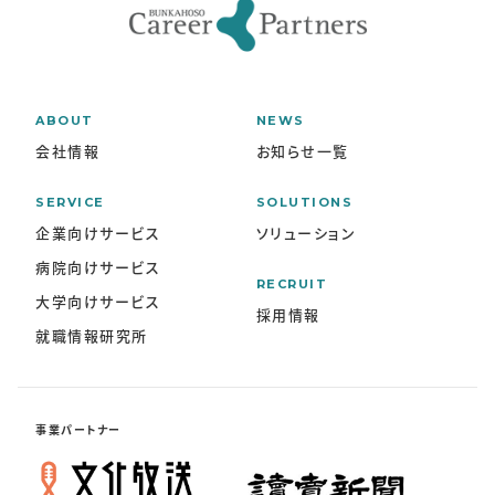
ABOUT
NEWS
会社情報
お知らせ一覧
SERVICE
SOLUTIONS
企業向けサービス
ソリューション
病院向けサービス
RECRUIT
大学向けサービス
採用情報
就職情報研究所
事業パートナー