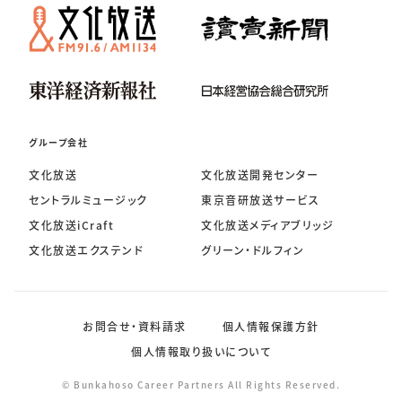
グループ会社
文化放送
文化放送開発センター
セントラルミュージック
東京音研放送サービス
文化放送iCraft
文化放送メディアブリッジ
文化放送エクステンド
グリーン・ドルフィン
お問合せ・資料請求
個人情報保護方針
個人情報取り扱いについて
© Bunkahoso Career Partners All Rights Reserved.