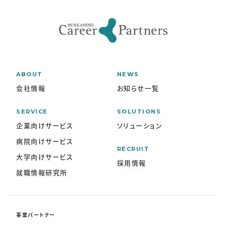
ABOUT
NEWS
会社情報
お知らせ一覧
SERVICE
SOLUTIONS
企業向けサービス
ソリューション
病院向けサービス
RECRUIT
大学向けサービス
採用情報
就職情報研究所
事業パートナー