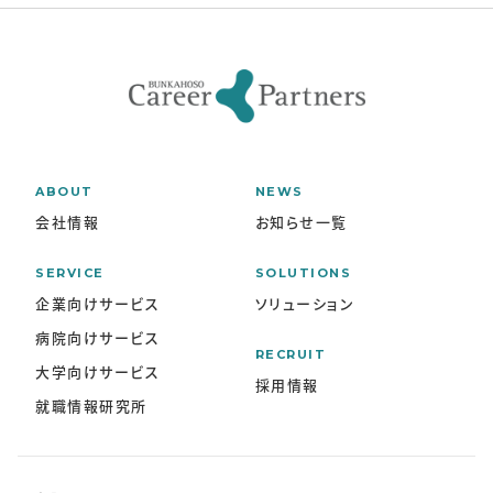
ABOUT
NEWS
会社情報
お知らせ一覧
SERVICE
SOLUTIONS
企業向けサービス
ソリューション
病院向けサービス
RECRUIT
大学向けサービス
採用情報
就職情報研究所