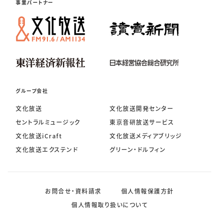
事業パートナー
グループ会社
文化放送
文化放送開発センター
セントラルミュージック
東京音研放送サービス
文化放送iCraft
文化放送メディアブリッジ
文化放送エクステンド
グリーン・ドルフィン
お問合せ・資料請求
個人情報保護方針
個人情報取り扱いについて