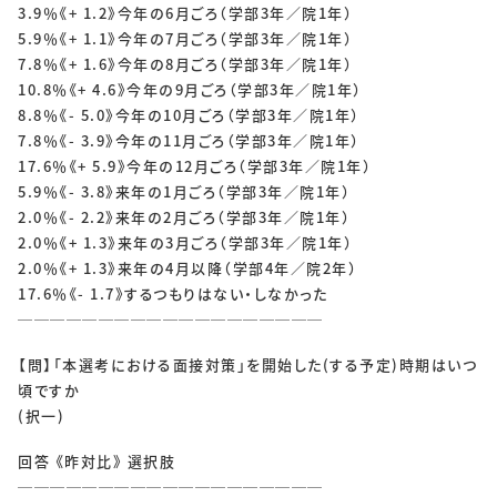
3.9％《+ 1.2》今年の6月ごろ（学部3年／院1年）
5.9％《+ 1.1》今年の7月ごろ（学部3年／院1年）
7.8％《+ 1.6》今年の8月ごろ（学部3年／院1年）
10.8％《+ 4.6》今年の9月ごろ（学部3年／院1年）
8.8％《- 5.0》今年の10月ごろ（学部3年／院1年）
7.8％《- 3.9》今年の11月ごろ（学部3年／院1年）
17.6％《+ 5.9》今年の12月ごろ（学部3年／院1年）
5.9％《- 3.8》来年の1月ごろ（学部3年／院1年）
2.0％《- 2.2》来年の2月ごろ（学部3年／院1年）
2.0％《+ 1.3》来年の3月ごろ（学部3年／院1年）
2.0％《+ 1.3》来年の4月以降（学部4年／院2年）
17.6％《- 1.7》するつもりはない・しなかった
───────────────────
【問】「本選考における面接対策」を開始した(する予定)時期はいつ
頃ですか
(択一)
回答 《昨対比》 選択肢
───────────────────