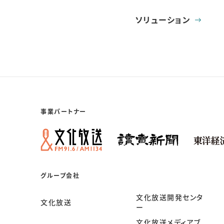
ソリューション
事業パートナー
グループ会社
文化放送開発センタ
文化放送
ー
文化放送メディアブ