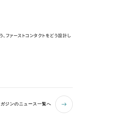
う、ファーストコンタクトをどう設計し
マガジンのニュース一覧へ