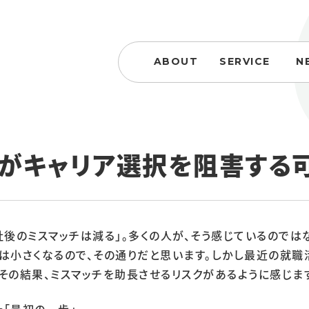
ABOUT
SERVICE
N
プがキャリア選択を阻害する
社後のミスマッチは減る」。多くの人が、そう感じているのでは
は小さくなるので、その通りだと思います。しかし最近の就職
その結果、ミスマッチを助長させるリスクがあるように感じま
「最初の一歩」