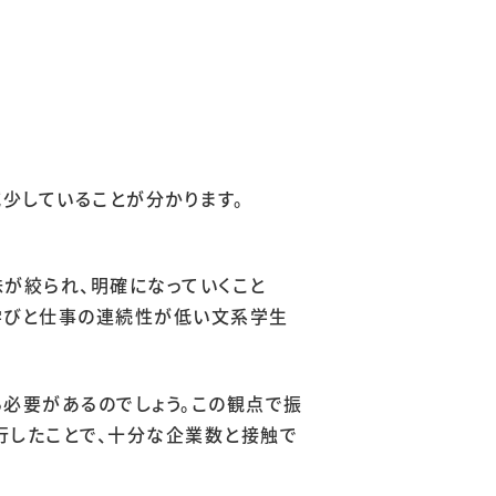
減少していることが分かります。
味が絞られ、明確になっていくこと
の学びと仕事の連続性が低い文系学生
必要があるのでしょう。この観点で振
行したことで、十分な企業数と接触で