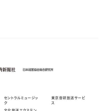
セントラルミュージッ
東京音研放送サービ
ク
ス
文化放送エクステン