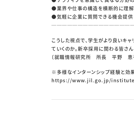
●業界や仕事の構造を横断的に理解
●気軽に企業に質問できる機会提供 
───────────────
こうした視点で、学生がより良いキャ
ていくのか。新卒採用に関わる皆さん
〔就職情報研究所 所長 平野 恵
※多様なインターンシップ経験と効
https://www.jil.go.jp/institu