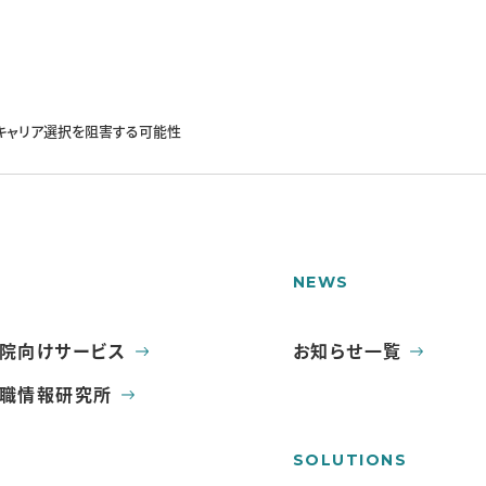
キャリア選択を阻害する可能性
NEWS
院向けサービス
お知らせ一覧
職情報研究所
SOLUTIONS