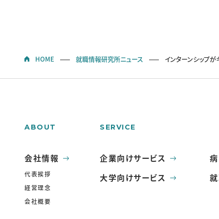
HOME
就職情報研究所ニュース
インターンシップが
ABOUT
SERVICE
会社情報
企業向けサービス
病
代表挨拶
大学向けサービス
就
経営理念
会社概要