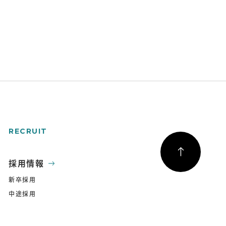
RECRUIT
採用情報
新卒採用
中途採用