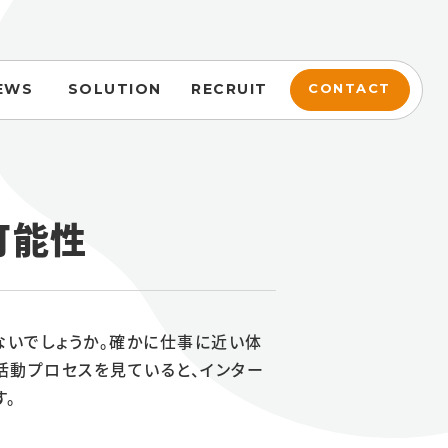
EWS
SOLUTION
RECRUIT
CONTACT
可能性
ないでしょうか。確かに仕事に近い体
活動プロセスを見ていると、インター
す。