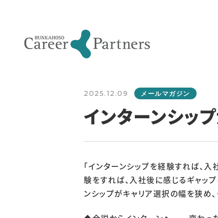
2025.12.09
メールマガジン
インターンシッ
「インターンシップを経験すれば、入
験をすれば、入社後に感じるギャップ
ンシップがキャリア選択の幅を狭め、
◆合説からインターンへ──変わった