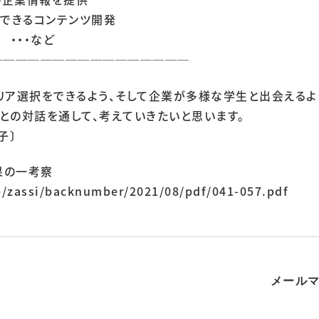
できるコンテンツ開発
・・・など
────────────────
リア選択をできるよう、そして企業が多様な学生と出会えるよ
との対話を通して、考えていきたいと思います。
子〕
果の一考察
te/zassi/backnumber/2021/08/pdf/041-057.pdf
メール